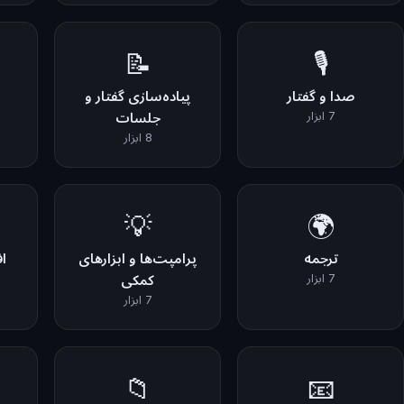
📝
🎙️
صدا و گفتار
پیاده‌سازی گفتار و
7 ابزار
جلسات
8 ابزار
💡
🌍
ترجمه
پرامپت‌ها و ابزارهای
ا
7 ابزار
کمکی
7 ابزار
📁
📧