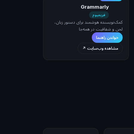
Grammarly
فریمیوم
کمک‌نویسنده هوشمند برای دستور زبان،
لحن و شفافیت در همه‌جا
خواندن راهنما
مشاهده وب‌سایت ↗