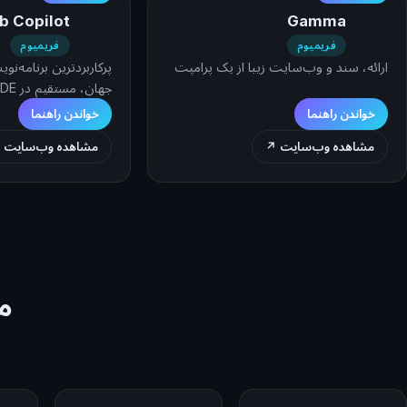
b Copilot
Gamma
فریمیوم
فریمیوم
ارائه، سند و وب‌سایت زیبا از یک پرامپت
پرکاربردترین برنامه‌ن
جهان، مستقیم در IDE شما
خواندن راهنما
خواندن راهنما
مشاهده وب‌سایت ↗
مشاهده وب‌سایت 
م