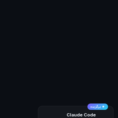
★ برگزیده
Claude Code