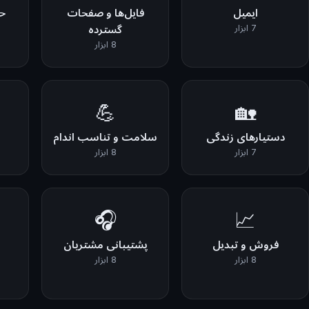
ایمیل
فایل‌ها و صفحات
حا
7 ابزار
گسترده
8 ابزار
💪
🏡
دستیارهای زندگی
سلامت و تناسب اندام
7 ابزار
8 ابزار
🎧
📈
فروش و تبدیل
پشتیبانی مشتریان
8 ابزار
8 ابزار