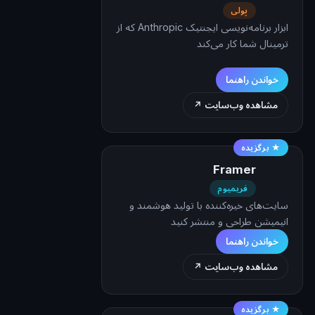
پولی
ابزار برنامه‌نویسی ایجنتیک Anthropic که از
ترمینال شما کار می‌کند
خواندن راهنما
مشاهده وب‌سایت ↗
★ برگزیده
Framer
فریمیوم
سایت‌های خیره‌کننده با تولید هوشمند و
انیمیشن طراحی و منتشر کنید
خواندن راهنما
مشاهده وب‌سایت ↗
★ برگزیده